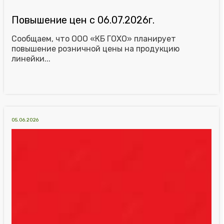
Повышение цен с 06.07.2026г.
Сообщаем, что ООО «КБ ГОХО» планирует
повышение розничной цены на продукцию
линейки...
05.06.2026