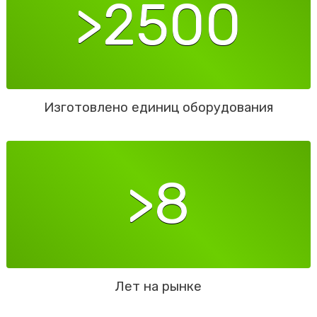
>2500
Изготовлено единиц оборудования
>8
Лет на рынке