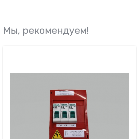
Мы, рекомендуем!