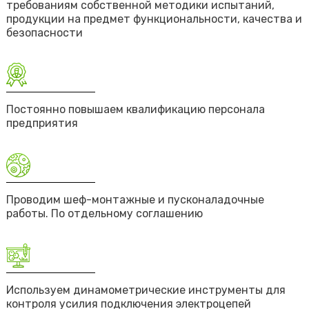
требованиям собственной методики испытаний,
продукции на предмет функциональности, качества и
безопасности
Постоянно повышаем квалификацию персонала
предприятия
Проводим шеф-монтажные и пусконаладочные
работы. По отдельному соглашению
Используем динамометрические инструменты для
контроля усилия подключения электроцепей