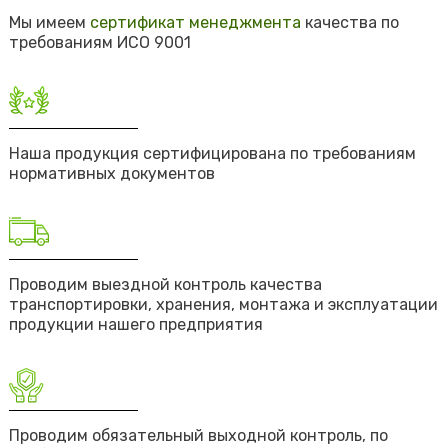
Мы имеем
сертификат менеджмента
качества по
требованиям ИСО 9001
Наша продукция сертифицирована по требованиям
нормативных документов
Проводим выездной контроль качества
транспортировки, хранения, монтажа и эксплуатации
продукции нашего предприятия
Проводим обязательный выходной контроль, по