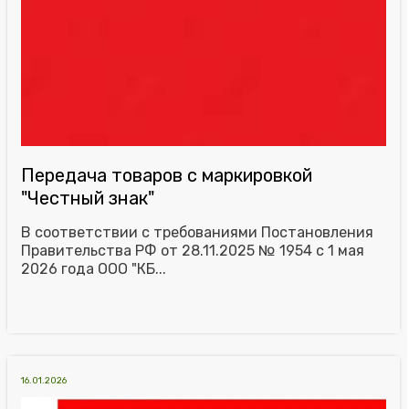
Передача товаров с маркировкой
"Честный знак"
В соответствии с требованиями Постановления
Правительства РФ от 28.11.2025 № 1954 с 1 мая
2026 года ООО "КБ...
16.01.2026