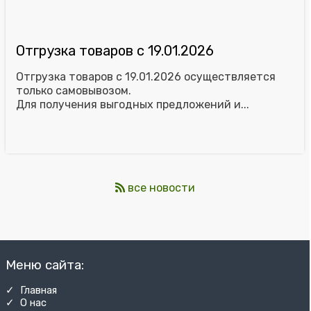
Отгрузка товаров с 19.01.2026
Отгрузка товаров с 19.01.2026 осуществляется
только самовывозом.
Для получения выгодных предложений и...
все новости
Меню сайта:
✓ Главная
✓ О нас