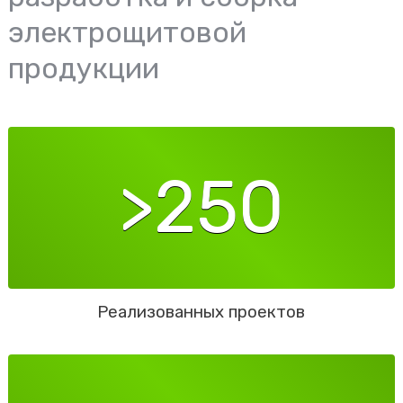
электрощитовой
продукции
>250
Реализованных проектов