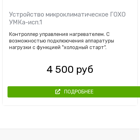
Устройство микроклиматическое ГОХО
УМКа-исп.1
Контроллер управления нагревателем. С
возможностью подклюючения аппаратуры
нагрузки с функцией "холодный старт".
4 500 руб
ПОДРОБНЕЕ