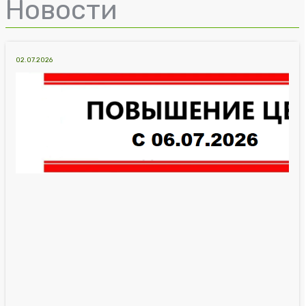
Новости
02.07.2026