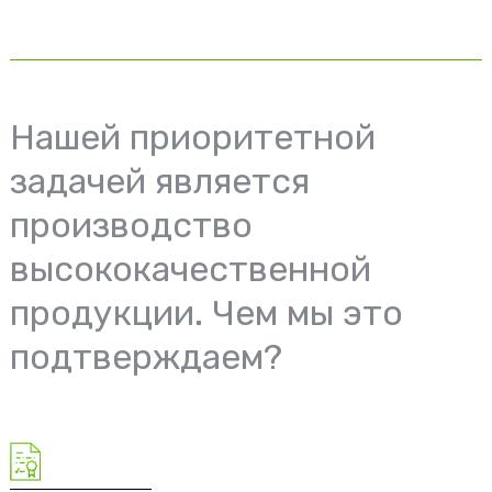
Нашей приоритетной
задачей является
производство
высококачественной
продукции. Чем мы это
подтверждаем?