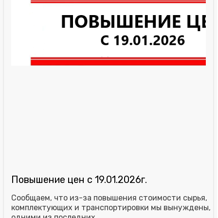
Повышение цен с 19.01.2026г.
Сообщаем, что из-за повышения стоимости сырья,
комплектующих и транспортировки мы вынуждены,
одними из последних...