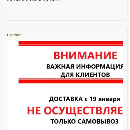
15.01.2026